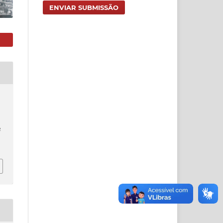
ENVIAR SUBMISSÃO
a