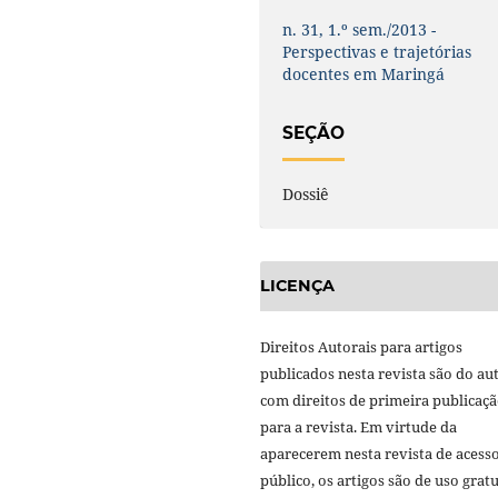
n. 31, 1.º sem./2013 -
Perspectivas e trajetórias
docentes em Maringá
SEÇÃO
Dossiê
LICENÇA
Direitos Autorais para artigos
publicados nesta revista são do aut
com direitos de primeira publicaç
para a revista. Em virtude da
aparecerem nesta revista de acess
público, os artigos são de uso gratu