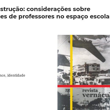
strução: considerações sobre
es de professores no espaço escola
nce, identidade