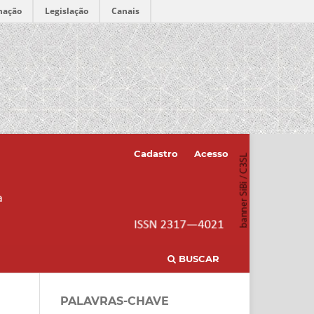
mação
Legislação
Canais
Cadastro
Acesso
BUSCAR
PALAVRAS-CHAVE