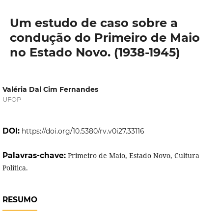
Um estudo de caso sobre a
condução do Primeiro de Maio
no Estado Novo. (1938-1945)
Valéria Dal Cim Fernandes
UFOP
DOI:
https://doi.org/10.5380/rv.v0i27.33116
Palavras-chave:
Primeiro de Maio, Estado Novo, Cultura
Política.
RESUMO