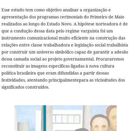
Esse estudo tem como objetivo analisar a organização e
apresentação dos programas cerimoniais do Primeiro de Maio
realizados ao longo do Estado Novo. A hipótese norteadora é de
que a condução dessa data pelo regime varguista foi um
instrumento comunicacional muito eficiente na construção das
relações entre classe trabalhadora e legislação social trabalhista
por construir um universo simbólico capaz de garantir a adesão
dessa camada social ao projeto governamental. Procuraremos
reconstituir as imagens específicas ligadas à nova cultura
política brasileira que eram difundidas a partir dessas
festividades, atentando principalmentepara as vicissitudes dos
significados construídos.