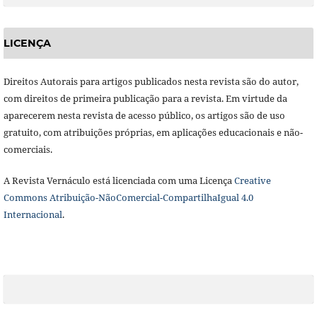
LICENÇA
Direitos Autorais para artigos publicados nesta revista são do autor,
com direitos de primeira publicação para a revista. Em virtude da
aparecerem nesta revista de acesso público, os artigos são de uso
gratuito, com atribuições próprias, em aplicações educacionais e não-
comerciais.
A Revista Vernáculo está licenciada com uma Licença
Creative
Commons Atribuição-NãoComercial-CompartilhaIgual 4.0
Internacional
.