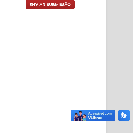
ENVIAR SUBMISSÃO