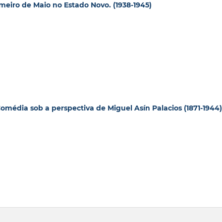
eiro de Maio no Estado Novo. (1938-1945)
omédia sob a perspectiva de Miguel Asín Palacios (1871-1944)