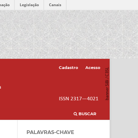
mação
Legislação
Canais
Cadastro
Acesso
BUSCAR
PALAVRAS-CHAVE