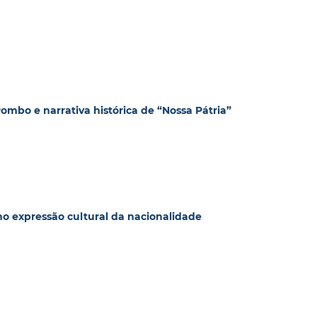
ombo e narrativa histórica de “Nossa Pátria”
o expressão cultural da nacionalidade