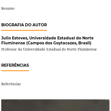
Resumo
BIOGRAFIA DO AUTOR
Julio Esteves,
Universidade Estadual do Norte
Fluminense (Campos dos Goytacazes, Brasil)
Professor da Universidade Estadual do Norte Fluminense
REFERÊNCIAS
Referências