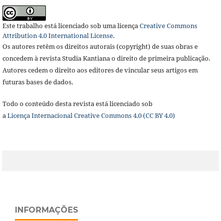
Este trabalho está licenciado sob uma licença
Creative Commons
Attribution 4.0 International License
.
Os autores retêm os direitos autorais (copyright) de suas obras e
concedem à revista Studia Kantiana o direito de primeira publicação.
Autores cedem o direito aos editores de vincular seus artigos em
futuras bases de dados.
Todo o conteúdo desta revista está licenciado sob
a
Licença
Internacional Creative Commons 4.0 (CC BY 4.0)
INFORMAÇÕES