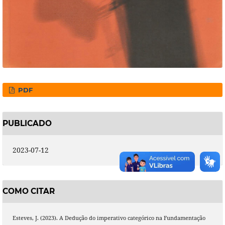
PDF
PUBLICADO
2023-07-12
COMO CITAR
Esteves, J. (2023). A Dedução do imperativo categórico na Fundamentação