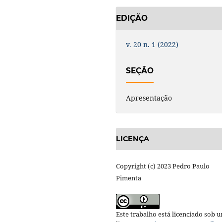
EDIÇÃO
v. 20 n. 1 (2022)
SEÇÃO
Apresentação
LICENÇA
Copyright (c) 2023 Pedro Paulo
Pimenta
Este trabalho está licenciado sob 