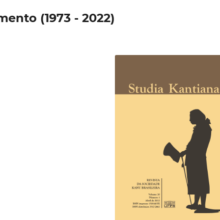
ento (1973 - 2022)