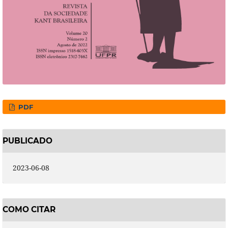
PDF
PUBLICADO
2023-06-08
COMO CITAR