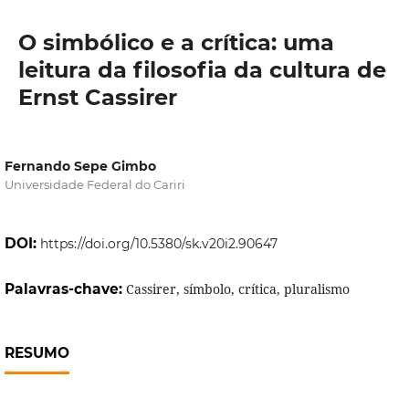
O simbólico e a crítica: uma
leitura da filosofia da cultura de
Ernst Cassirer
Fernando Sepe Gimbo
Universidade Federal do Cariri
DOI:
https://doi.org/10.5380/sk.v20i2.90647
Palavras-chave:
Cassirer, símbolo, crítica, pluralismo
RESUMO