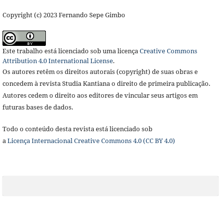
Copyright (c) 2023 Fernando Sepe Gimbo
Este trabalho está licenciado sob uma licença
Creative Commons
Attribution 4.0 International License
.
Os autores retêm os direitos autorais (copyright) de suas obras e
concedem à revista Studia Kantiana o direito de primeira publicação.
Autores cedem o direito aos editores de vincular seus artigos em
futuras bases de dados.
Todo o conteúdo desta revista está licenciado sob
a
Licença
Internacional Creative Commons 4.0 (CC BY 4.0)