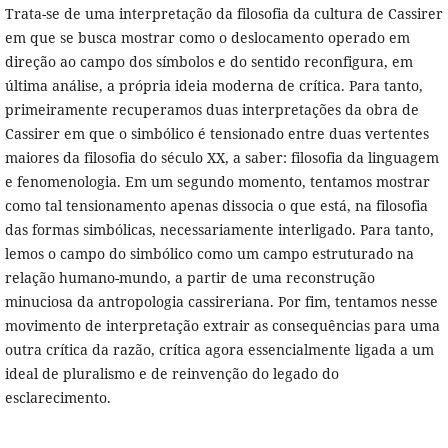
Trata-se de uma interpretação da filosofia da cultura de Cassirer
em que se busca mostrar como o deslocamento operado em
direção ao campo dos símbolos e do sentido reconfigura, em
última análise, a própria ideia moderna de crítica. Para tanto,
primeiramente recuperamos duas interpretações da obra de
Cassirer em que o simbólico é tensionado entre duas vertentes
maiores da filosofia do século XX, a saber: filosofia da linguagem
e fenomenologia. Em um segundo momento, tentamos mostrar
como tal tensionamento apenas dissocia o que está, na filosofia
das formas simbólicas, necessariamente interligado. Para tanto,
lemos o campo do simbólico como um campo estruturado na
relação humano-mundo, a partir de uma reconstrução
minuciosa da antropologia cassireriana. Por fim, tentamos nesse
movimento de interpretação extrair as consequências para uma
outra crítica da razão, crítica agora essencialmente ligada a um
ideal de pluralismo e de reinvenção do legado do
esclarecimento.