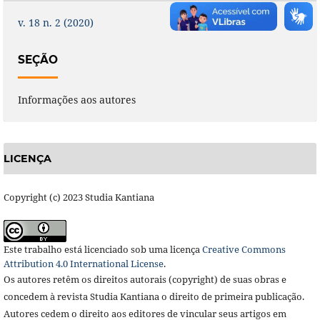
v. 18 n. 2 (2020)
SEÇÃO
Informações aos autores
LICENÇA
Copyright (c) 2023 Studia Kantiana
Este trabalho está licenciado sob uma licença
Creative Commons
Attribution 4.0 International License
.
Os autores retêm os direitos autorais (copyright) de suas obras e
concedem à revista Studia Kantiana o direito de primeira publicação.
Autores cedem o direito aos editores de vincular seus artigos em