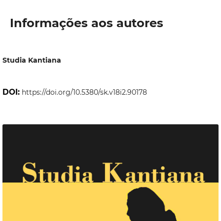
Informações aos autores
Studia Kantiana
DOI:
https://doi.org/10.5380/sk.v18i2.90178