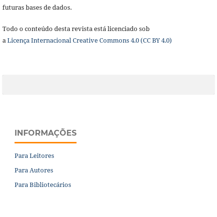
futuras bases de dados.
Todo o conteúdo desta revista está licenciado sob
a
Licença
Internacional Creative Commons 4.0 (CC BY 4.0)
INFORMAÇÕES
Para Leitores
Para Autores
Para Bibliotecários