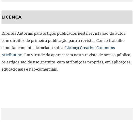
LICENÇA
Direitos Autorais para artigos publicados nesta revista são do autor,
com direitos de primeira publicação para a revista. Com o trabalho
simultaneamente licenciado sob a
Licença Creative Commons
Attribution
. Em virtude da aparecerem nesta revista de acesso público,
os artigos são de uso gratuito, com atribuições próprias, em aplicações
educacionais e não-comerciais.