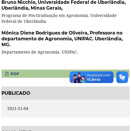
Bruno Nicchio,
Universidade Federal de Uberlândia,
Uberlândia, Minas Gerais,
Programa de Pós-Graduação em Agronomia. Universidade
Federal de Uberlândia.
Mônica Diene Rodrigues de Oliveira,
Professora no
departamento de Agronomia, UNIPAC. Uberlândia,
MG.
Departamento de Agronomia. UNIPAC.
PDF
PUBLICADO
2021-11-04