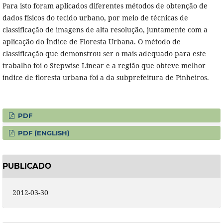
Para isto foram aplicados diferentes métodos de obtenção de
dados físicos do tecido urbano, por meio de técnicas de
classificação de imagens de alta resolução, juntamente com a
aplicação do Índice de Floresta Urbana. O método de
classificação que demonstrou ser o mais adequado para este
trabalho foi o Stepwise Linear e a região que obteve melhor
índice de floresta urbana foi a da subprefeitura de Pinheiros.
PDF
PDF (ENGLISH)
PUBLICADO
2012-03-30