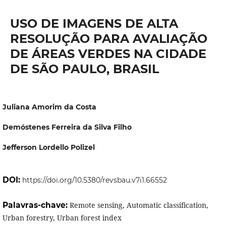
USO DE IMAGENS DE ALTA
RESOLUÇÃO PARA AVALIAÇÃO
DE ÁREAS VERDES NA CIDADE
DE SÃO PAULO, BRASIL
Juliana Amorim da Costa
Demóstenes Ferreira da Silva Filho
Jefferson Lordello Polizel
DOI:
https://doi.org/10.5380/revsbau.v7i1.66552
Palavras-chave:
Remote sensing, Automatic classification,
Urban forestry, Urban forest index