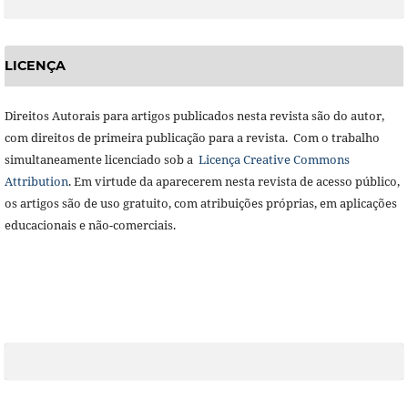
LICENÇA
Direitos Autorais para artigos publicados nesta revista são do autor,
com direitos de primeira publicação para a revista. Com o trabalho
simultaneamente licenciado sob a
Licença Creative Commons
Attribution
. Em virtude da aparecerem nesta revista de acesso público,
os artigos são de uso gratuito, com atribuições próprias, em aplicações
educacionais e não-comerciais.