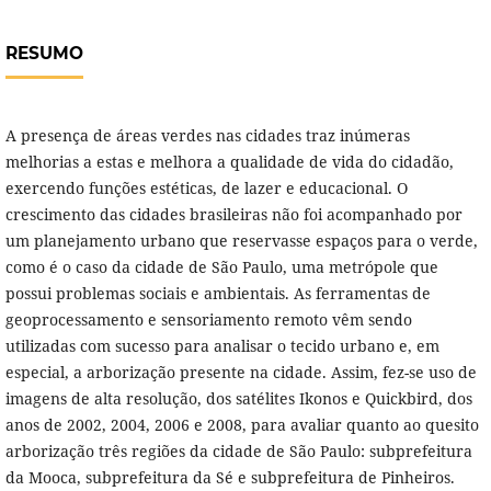
RESUMO
A presença de áreas verdes nas cidades traz inúmeras
melhorias a estas e melhora a qualidade de vida do cidadão,
exercendo funções estéticas, de lazer e educacional. O
crescimento das cidades brasileiras não foi acompanhado por
um planejamento urbano que reservasse espaços para o verde,
como é o caso da cidade de São Paulo, uma metrópole que
possui problemas sociais e ambientais. As ferramentas de
geoprocessamento e sensoriamento remoto vêm sendo
utilizadas com sucesso para analisar o tecido urbano e, em
especial, a arborização presente na cidade. Assim, fez-se uso de
imagens de alta resolução, dos satélites Ikonos e Quickbird, dos
anos de 2002, 2004, 2006 e 2008, para avaliar quanto ao quesito
arborização três regiões da cidade de São Paulo: subprefeitura
da Mooca, subprefeitura da Sé e subprefeitura de Pinheiros.