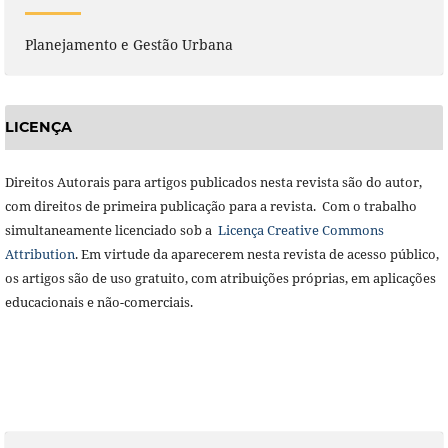
Planejamento e Gestão Urbana
LICENÇA
Direitos Autorais para artigos publicados nesta revista são do autor,
com direitos de primeira publicação para a revista. Com o trabalho
simultaneamente licenciado sob a
Licença Creative Commons
Attribution
. Em virtude da aparecerem nesta revista de acesso público,
os artigos são de uso gratuito, com atribuições próprias, em aplicações
educacionais e não-comerciais.