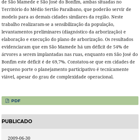
de São Mamede e São José do Bonfim, ambas situadas no
Território do Médio Sertão Paraibano, que poderão servir de
modelo para as demais cidades similares da região. Neste
trabalho realizaram-se a sensibilização da população,
levantamentos preliminares (diagnóstico da arborização) e
elaboração e execução do plano de arborização. Os resultados
evidenciaram que em São Mamede há um déficit de 54% de
árvores a serem implantadas nas ruas, enquanto em São José do
Bonfim este déficit é de 69,7%. Constatou-se que em cidades de
pequeno porte o planejamento participativo é tecnicamente
viável, apesar do grau de complexidade operacional.
PDF
PUBLICADO
2009-06-30