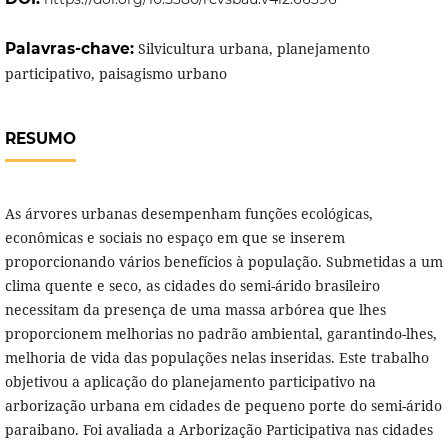
Palavras-chave:
Silvicultura urbana, planejamento
participativo, paisagismo urbano
RESUMO
As árvores urbanas desempenham funções ecológicas,
econômicas e sociais no espaço em que se inserem
proporcionando vários benefícios à população. Submetidas a um
clima quente e seco, as cidades do semi-árido brasileiro
necessitam da presença de uma massa arbórea que lhes
proporcionem melhorias no padrão ambiental, garantindo-lhes,
melhoria de vida das populações nelas inseridas. Este trabalho
objetivou a aplicação do planejamento participativo na
arborização urbana em cidades de pequeno porte do semi-árido
paraibano. Foi avaliada a Arborização Participativa nas cidades