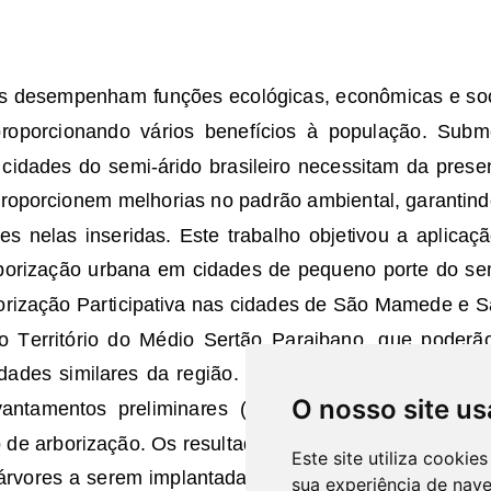
O nosso site us
Este site utiliza cooki
sua experiência de nav