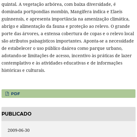
quintal. A vegetação arbórea, com baixa diversidade, é
dominada porSpondias mombin, Mangifera indica e Elaeis
guinnensis, e apresenta importância na amenização climática,
abrigo e alimentação da fauna e proteção ao relevo. O grande
porte das árvores, a extensa cobertura de copas e o relevo local
são atributos paisagísticos importantes. Aponta-se a necessidade
de estabelecer o uso público daárea como parque urbano,
adotando-se limitações de acesso, incentivo às práticas de lazer
contemplativo e às atividades educativas e de informações
históricas e culturais.
PDF
PUBLICADO
2009-06-30