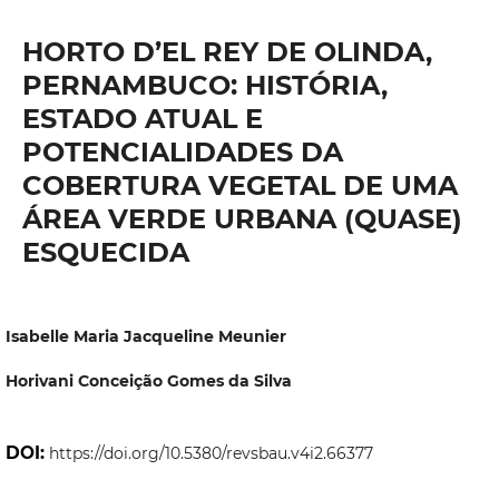
HORTO D’EL REY DE OLINDA,
PERNAMBUCO: HISTÓRIA,
ESTADO ATUAL E
POTENCIALIDADES DA
COBERTURA VEGETAL DE UMA
ÁREA VERDE URBANA (QUASE)
ESQUECIDA
Isabelle Maria Jacqueline Meunier
Horivani Conceição Gomes da Silva
DOI:
https://doi.org/10.5380/revsbau.v4i2.66377