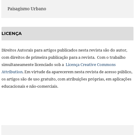
Paisagismo Urbano
LICENÇA
Direitos Autorais para artigos publicados nesta revista são do autor,
com direitos de primeira publicação para a revista. Com o trabalho
simultaneamente licenciado sob a
Licença Creative Commons
Attribution
. Em virtude da aparecerem nesta revista de acesso público,
os artigos são de uso gratuito, com atribuições próprias, em aplicações
educacionais e não-comerciais.