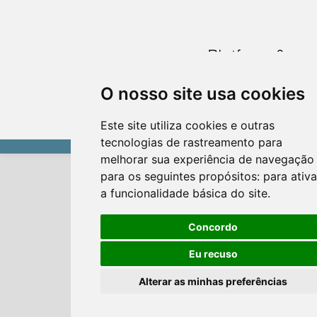
O nosso site usa cookies
Este site utiliza cookies e outras
tecnologias de rastreamento para
melhorar sua experiência de navegação
para os seguintes propósitos:
para ativa
a funcionalidade básica do site
.
Concordo
Eu recuso
Alterar as minhas preferências