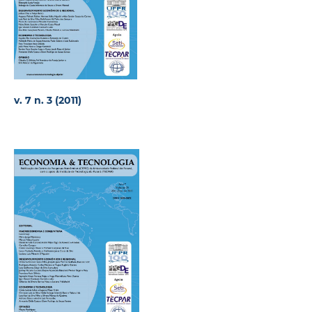
v. 7 n. 3 (2011)