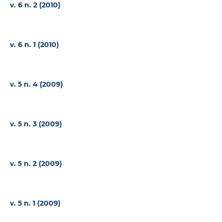
v. 6 n. 2 (2010)
v. 6 n. 1 (2010)
v. 5 n. 4 (2009)
v. 5 n. 3 (2009)
v. 5 n. 2 (2009)
v. 5 n. 1 (2009)