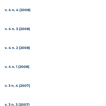
v. 4 n. 4 (2008)
v. 4 n. 3 (2008)
v. 4 n. 2 (2008)
v. 4 n. 1 (2008)
v. 3 n. 4 (2007)
v. 3 n. 3 (2007)