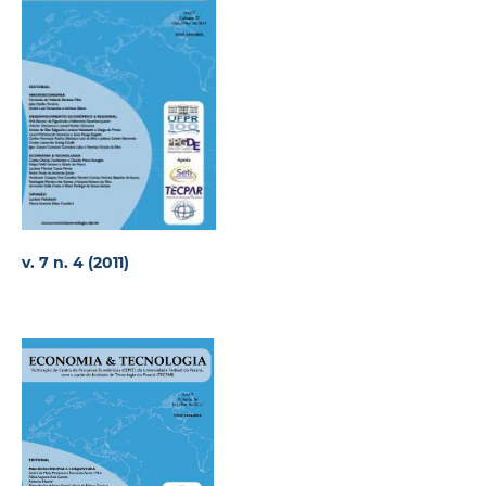
v. 7 n. 4 (2011)