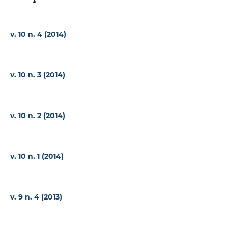
v. 10 n. 4 (2014)
v. 10 n. 3 (2014)
v. 10 n. 2 (2014)
v. 10 n. 1 (2014)
v. 9 n. 4 (2013)