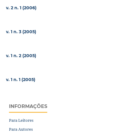
v. 2 n. 1 (2006)
v. 1 n. 3 (2005)
v. 1 n. 2 (2005)
v. 1 n. 1 (2005)
INFORMAÇÕES
Para Leitores
Para Autores