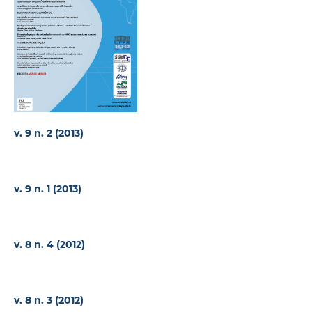
v. 9 n. 2 (2013)
v. 9 n. 1 (2013)
v. 8 n. 4 (2012)
v. 8 n. 3 (2012)