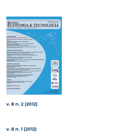
v. 8 n. 2 (2012)
v. 8 n. 1 (2012)