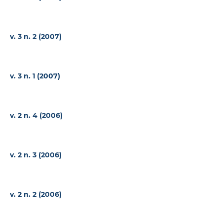
v. 3 n. 2 (2007)
v. 3 n. 1 (2007)
v. 2 n. 4 (2006)
v. 2 n. 3 (2006)
v. 2 n. 2 (2006)