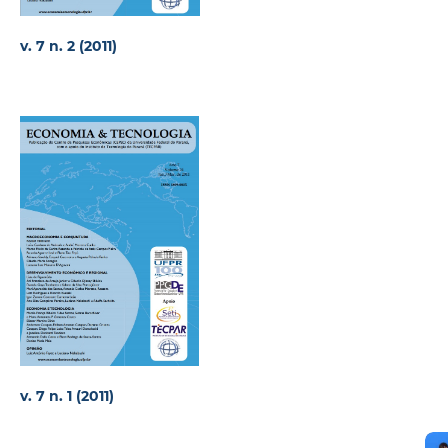
v. 7 n. 2 (2011)
v. 7 n. 1 (2011)