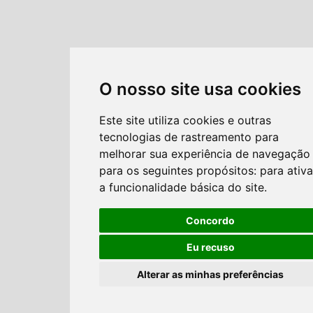
O nosso site usa cookies
Este site utiliza cookies e outras
tecnologias de rastreamento para
melhorar sua experiência de navegação
para os seguintes propósitos:
para ativa
a funcionalidade básica do site
.
Concordo
Eu recuso
Alterar as minhas preferências