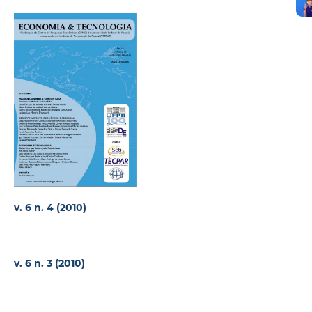
v. 6 n. 4 (2010)
v. 6 n. 3 (2010)