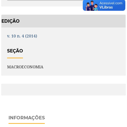
EDIÇÃO
v. 10 n. 4 (2014)
SEÇÃO
MACROECONOMIA
INFORMAÇÕES