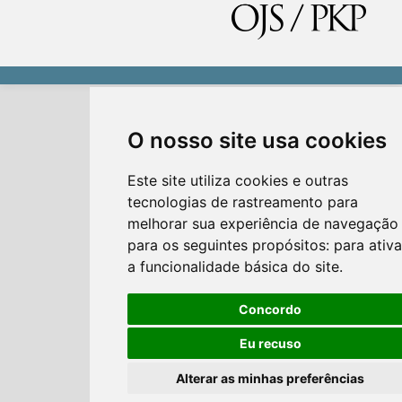
O nosso site usa cookies
Este site utiliza cookies e outras
tecnologias de rastreamento para
melhorar sua experiência de navegação
para os seguintes propósitos:
para ativa
a funcionalidade básica do site
.
Concordo
Eu recuso
Alterar as minhas preferências