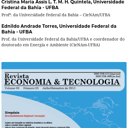
Cristina Maria Assis L. T. M. H. Quintela,
Universidade
Federal da Bahia - UFBA
Profª. da Universidade Federal da Bahia – CieNAm/UFBA
Ednildo Andrade Torres,
Universidade Federal da
Bahia - UFBA
Prof. da Universidade Federal da Bahia/UFBA e coordenador do
doutorado em Energia e Ambiente (CieNAm-UFBA)