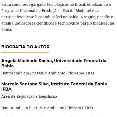
assim como seus gargalos tecnológicos no Brasil, enfatizando o
Programa Nacional de Produção e Uso do Biodiesel e as
perspectivas desse biocombustível na Bahia. A seguir, propõe e
analisa indicadores científicos e tecnológicos para o biodiesel na
Bahia.
BIOGRAFIA DO AUTOR
Angela Machado Rocha,
Universidade Federal da
Bahia
Doutoranda em Energia e Ambiente (CieNAm-UFBA)
Marcelo Santana Silva,
Instituto Federal da Bahia -
IFBA
Área de Regulação e Legislação
Doutorandoem Energia e Ambiente (CieNAm-UFBA)