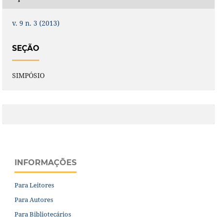
v. 9 n. 3 (2013)
SEÇÃO
SIMPÓSIO
INFORMAÇÕES
Para Leitores
Para Autores
Para Bibliotecários