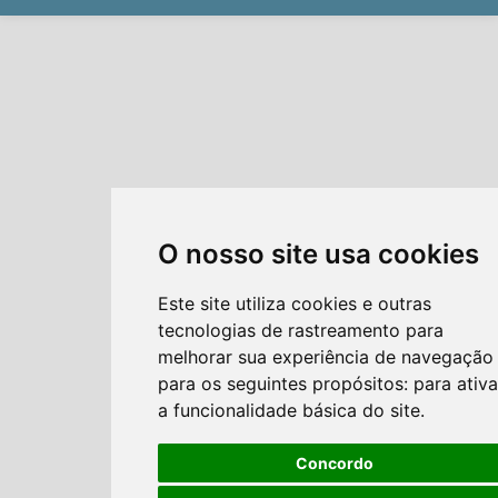
O nosso site usa cookies
Este site utiliza cookies e outras
tecnologias de rastreamento para
melhorar sua experiência de navegação
para os seguintes propósitos:
para ativa
a funcionalidade básica do site
.
Concordo