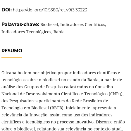
DOI:
https://doi.org/10.5380/ret.v9i3.33223
Palavras-chave:
Biodiesel, Indicadores Científicos,
Indicadores Tecnológicos, Bahia.
RESUMO
O trabalho tem por objetivo propor indicadores científicos e
tecnológicos sobre o biodiesel no estado da Bahia, a partir de
análise dos Grupos de Pesquisa cadastrados no Conselho
Nacional de Desenvolvimento Científico e Tecnológico (CNPq),
dos Pesquisadores participantes da Rede Brasileira de
Tecnologia em Biodiesel (RBTB). Inicialmente, apresenta a
relevância da Inovação, assim como uso dos indicadores
científicos e tecnológicos no processo inovativo. Discorre então
sobre o biodiesel, relatando sua relevância no contexto atual,