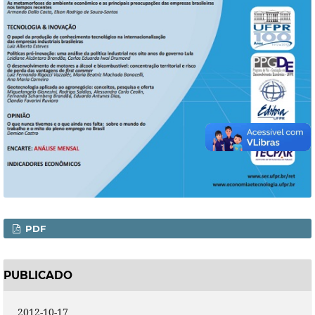
PDF
PUBLICADO
2012-10-17