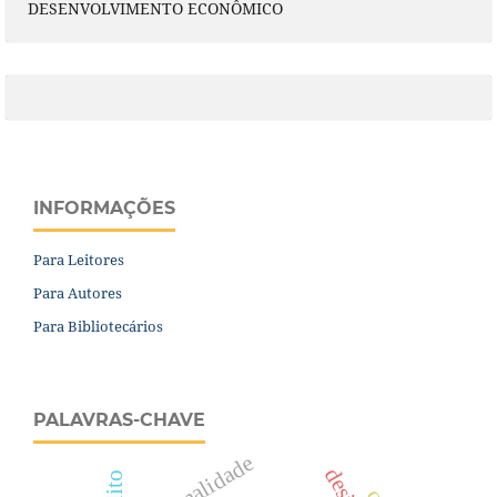
DESENVOLVIMENTO ECONÔMICO
INFORMAÇÕES
Para Leitores
Para Autores
Para Bibliotecários
PALAVRAS-CHAVE
informalidade