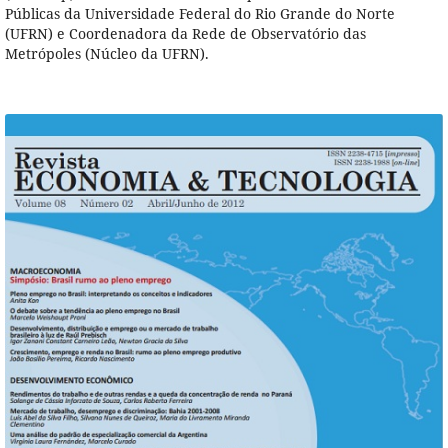
Públicas da Universidade Federal do Rio Grande do Norte
(UFRN) e Coordenadora da Rede de Observatório das
Metrópoles (Núcleo da UFRN).