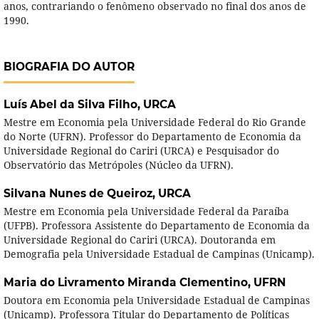
anos, contrariando o fenômeno observado no final dos anos de
1990.
BIOGRAFIA DO AUTOR
Luís Abel da Silva Filho,
URCA
Mestre em Economia pela Universidade Federal do Rio Grande
do Norte (UFRN). Professor do Departamento de Economia da
Universidade Regional do Cariri (URCA) e Pesquisador do
Observatório das Metrópoles (Núcleo da UFRN).
Silvana Nunes de Queiroz,
URCA
Mestre em Economia pela Universidade Federal da Paraíba
(UFPB). Professora Assistente do Departamento de Economia da
Universidade Regional do Cariri (URCA). Doutoranda em
Demografia pela Universidade Estadual de Campinas (Unicamp).
Maria do Livramento Miranda Clementino,
UFRN
Doutora em Economia pela Universidade Estadual de Campinas
(Unicamp). Professora Titular do Departamento de Políticas