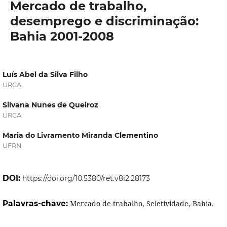
Mercado de trabalho,
desemprego e discriminação:
Bahia 2001-2008
Luís Abel da Silva Filho
URCA
Silvana Nunes de Queiroz
URCA
Maria do Livramento Miranda Clementino
UFRN
DOI:
https://doi.org/10.5380/ret.v8i2.28173
Palavras-chave:
Mercado de trabalho, Seletividade, Bahia.