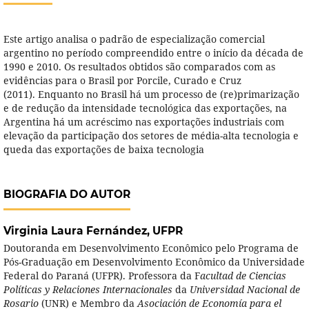
Este artigo analisa o padrão de especialização comercial
argentino no período compreendido entre o início da década de
1990 e 2010. Os resultados obtidos são comparados com as
evidências para o Brasil por Porcile, Curado e Cruz
(2011). Enquanto no Brasil há um processo de (re)primarização
e de redução da intensidade tecnológica das exportações, na
Argentina há um acréscimo nas exportações industriais com
elevação da participação dos setores de média-alta tecnologia e
queda das exportações de baixa tecnologia
BIOGRAFIA DO AUTOR
Virginia Laura Fernández,
UFPR
Doutoranda em Desenvolvimento Econômico pelo Programa de
Pós-Graduação em Desenvolvimento Econômico da Universidade
Federal do Paraná (UFPR). Professora da F
acultad de Ciencias
Políticas y Relaciones Internacionales
da
Universidad Nacional de
Rosario
(UNR) e Membro da
Asociación de Economía para el