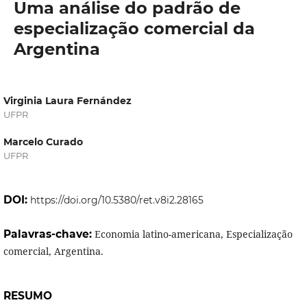
Uma análise do padrão de
especialização comercial da
Argentina
Virginia Laura Fernández
UFPR
Marcelo Curado
UFPR
DOI:
https://doi.org/10.5380/ret.v8i2.28165
Palavras-chave:
Economia latino-americana, Especialização
comercial, Argentina.
RESUMO