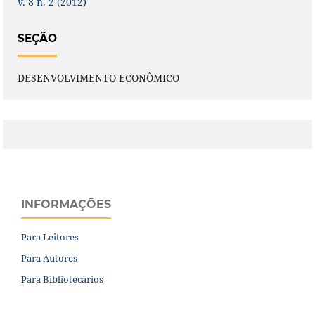
v. 8 n. 2 (2012)
SEÇÃO
DESENVOLVIMENTO ECONÔMICO
INFORMAÇÕES
Para Leitores
Para Autores
Para Bibliotecários