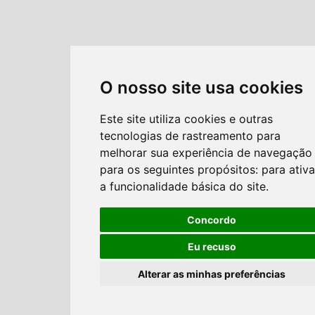
O nosso site usa cookies
Este site utiliza cookies e outras
tecnologias de rastreamento para
melhorar sua experiência de navegação
para os seguintes propósitos:
para ativa
a funcionalidade básica do site
.
Concordo
Eu recuso
Alterar as minhas preferências