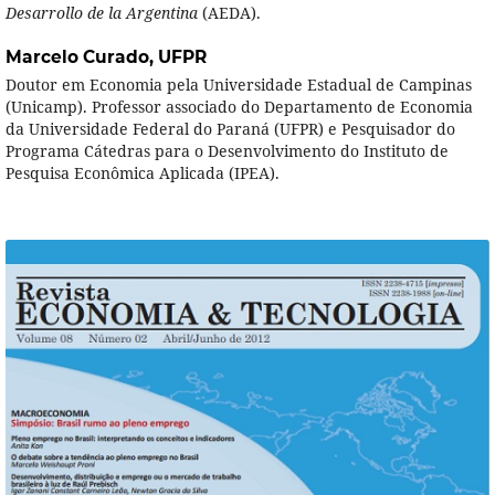
Desarrollo de la Argentina
(AEDA).
Marcelo Curado,
UFPR
Doutor em Economia pela Universidade Estadual de Campinas
(Unicamp). Professor associado do Departamento de Economia
da Universidade Federal do Paraná (UFPR) e Pesquisador do
Programa Cátedras para o Desenvolvimento do Instituto de
Pesquisa Econômica Aplicada (IPEA).