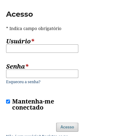
Acesso
* Indica campo obrigatório
Usuário
*
Senha
*
Esqueceu a senha?
Mantenha-me
conectado
Acesso