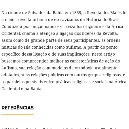
Na cidade de Salvador da Bahia em 1835, a Revolta dos Malês foi
a maior revolta urbana de escravizados da História do Brasil.
Conduzida por muçulmanos escravizados originários da África
Ocidental, chama a atenção a ligação dos líderes da Revolta,
assim como de grande parte de seus participantes, às ordens
místicas do Islã conhecidas como Sufismo. A partir do ponto
específico dessa ligação e de suas implicações, neste artigo
buscamos compreender melhor as características de ação do
Sufismo, sua relação com modelos de ortodoxia usualmente
adotados, suas relações políticas com outros grupos religiosos, e
os paralelos possíveis entre práticas religiosas e sociais na África
Ocidental e na Bahia.
REFERÊNCIAS