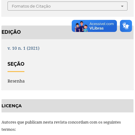
Fomatos de Citação
EDIÇÃO
v. 10 n. 1 (2021)
SEÇÃO
Resenha
LICENÇA
Autores que publicam nesta revista concordam com os seguintes
termos: