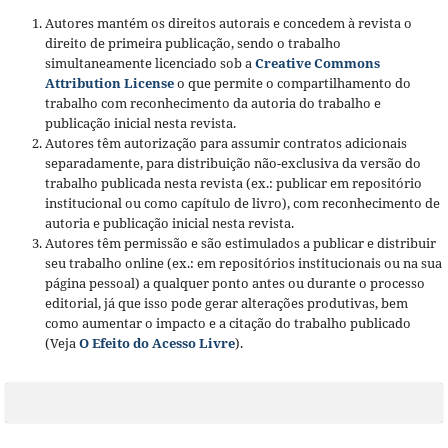
Autores mantém os direitos autorais e concedem à revista o
direito de primeira publicação, sendo o trabalho
simultaneamente licenciado sob a
Creative Commons
Attribution License
o que permite o compartilhamento do
trabalho com reconhecimento da autoria do trabalho e
publicação inicial nesta revista.
Autores têm autorização para assumir contratos adicionais
separadamente, para distribuição não-exclusiva da versão do
trabalho publicada nesta revista (ex.: publicar em repositório
institucional ou como capítulo de livro), com reconhecimento de
autoria e publicação inicial nesta revista.
Autores têm permissão e são estimulados a publicar e distribuir
seu trabalho online (ex.: em repositórios institucionais ou na sua
página pessoal) a qualquer ponto antes ou durante o processo
editorial, já que isso pode gerar alterações produtivas, bem
como aumentar o impacto e a citação do trabalho publicado
(Veja
O Efeito do Acesso Livre
).