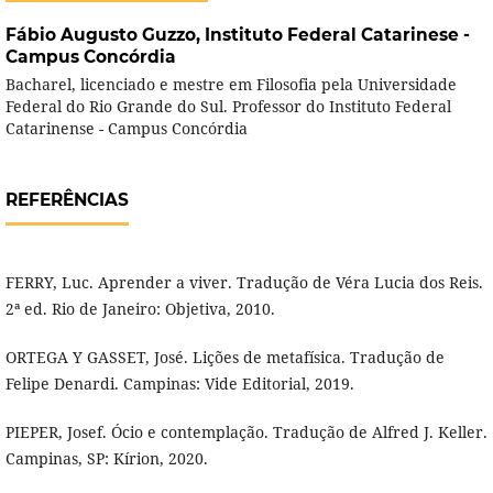
Fábio Augusto Guzzo,
Instituto Federal Catarinese -
Campus Concórdia
Bacharel, licenciado e mestre em Filosofia pela Universidade
Federal do Rio Grande do Sul. Professor do Instituto Federal
Catarinense - Campus Concórdia
REFERÊNCIAS
FERRY, Luc. Aprender a viver. Tradução de Véra Lucia dos Reis.
2ª ed. Rio de Janeiro: Objetiva, 2010.
ORTEGA Y GASSET, José. Lições de metafísica. Tradução de
Felipe Denardi. Campinas: Vide Editorial, 2019.
PIEPER, Josef. Ócio e contemplação. Tradução de Alfred J. Keller.
Campinas, SP: Kírion, 2020.