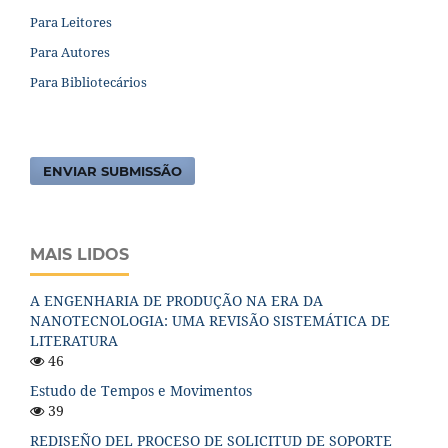
Para Leitores
Para Autores
Para Bibliotecários
ENVIAR SUBMISSÃO
MAIS LIDOS
A ENGENHARIA DE PRODUÇÃO NA ERA DA
NANOTECNOLOGIA: UMA REVISÃO SISTEMÁTICA DE
LITERATURA
46
Estudo de Tempos e Movimentos
39
REDISEÑO DEL PROCESO DE SOLICITUD DE SOPORTE