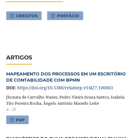
CREDITOS
PREFÁCIO
ARTIGOS
MAPEAMENTO DOS PROCESSOS EM UM ESCRITÓRIO
DE CONTABILIDADE COM BPMN
DOI:
https://doi.org/10.5380/relainep.v14i27.100083
Jhonata de Carvalho Nunes, Pedro Vieira Souza Santos, Isabela
Tito Pereira Rocha, Ângelo Antônio Macedo Leite
4 - 21
PDF