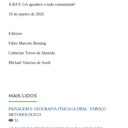
A RA'E GA agradece a toda comunidade!
19 de janeiro de 2026
Editores
Fábio Marcelo Breunig
Catherine Torres de Almeida
Michael Vinicius de Sordi
MAIS LIDOS
PAISAGEM E GEOGRAFIA FÍSICA GLOBAL. ESBOÇO
METODOLÓGICO
51