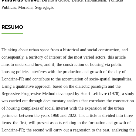
Direito a cidade, Déficit Habitacional, Políticas
Públicas, Moradia, Segregação
RESUMO
Thinking about urban space from a historical and social construction, and
consequently, a territory of interest of the most varied actors, this article
aims to understand how, and if, the construction of housing via public
housing policies interferes with the production and growth of the city of
Londrina-PR and contribute to the accentuation of socio-spatial inequalities.
Using a qualitative approach, based on the dialectic paradigm and the
Regressive-Progressive Method developed by Henri Lefebvre (1978), a study
was carried out through documentary analysis that correlates the construction
of housing complexes of social interest with the expansion of the urban
perimeter between the years 1960 and 2022. The article is divided into three
items: the first, will present aspects relating to the formation and growth of
Londrina-PR; the second will carry out a regression to the past, analyzing the