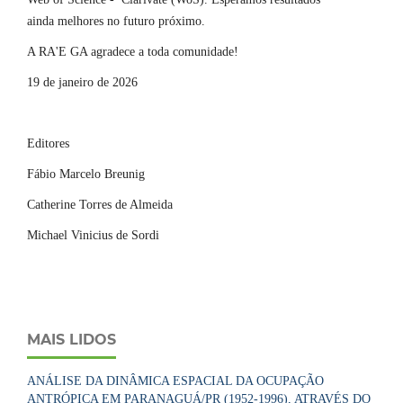
ainda melhores no futuro próximo.
A RA'E GA agradece a toda comunidade!
19 de janeiro de 2026
Editores
Fábio Marcelo Breunig
Catherine Torres de Almeida
Michael Vinicius de Sordi
MAIS LIDOS
ANÁLISE DA DINÂMICA ESPACIAL DA OCUPAÇÃO
ANTRÓPICA EM PARANAGUÁ/PR (1952-1996), ATRAVÉS DO