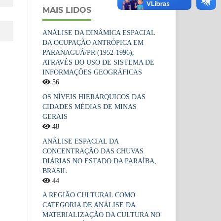
MAIS LIDOS
ANÁLISE DA DINÂMICA ESPACIAL
DA OCUPAÇÃO ANTRÓPICA EM
PARANAGUÁ/PR (1952-1996),
ATRAVÉS DO USO DE SISTEMA DE
INFORMAÇÕES GEOGRÁFICAS
56
OS NÍVEIS HIERÁRQUICOS DAS
CIDADES MÉDIAS DE MINAS
GERAIS
48
ANÁLISE ESPACIAL DA
CONCENTRAÇÃO DAS CHUVAS
DIÁRIAS NO ESTADO DA PARAÍBA,
BRASIL
44
A REGIÃO CULTURAL COMO
CATEGORIA DE ANÁLISE DA
MATERIALIZAÇÃO DA CULTURA NO