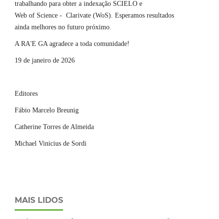
trabalhando para obter a indexação SCIELO e
Web of Science - Clarivate (WoS). Esperamos resultados
ainda melhores no futuro próximo.
A RA'E GA agradece a toda comunidade!
19 de janeiro de 2026
Editores
Fábio Marcelo Breunig
Catherine Torres de Almeida
Michael Vinicius de Sordi
MAIS LIDOS