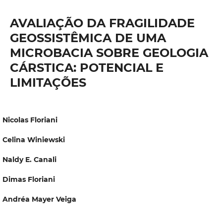
AVALIAÇÃO DA FRAGILIDADE
GEOSSISTÊMICA DE UMA
MICROBACIA SOBRE GEOLOGIA
CÁRSTICA: POTENCIAL E
LIMITAÇÕES
Nicolas Floriani
Celina Winiewski
Naldy E. Canali
Dimas Floriani
Andréa Mayer Veiga