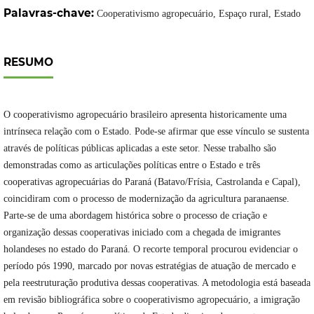
Palavras-chave:
Cooperativismo agropecuário, Espaço rural, Estado
RESUMO
O cooperativismo agropecuário brasileiro apresenta historicamente uma
intrínseca relação com o Estado. Pode-se afirmar que esse vínculo se sustenta
através de políticas públicas aplicadas a este setor. Nesse trabalho são
demonstradas como as articulações políticas entre o Estado e três
cooperativas agropecuárias do Paraná (Batavo/Frísia, Castrolanda e Capal),
coincidiram com o processo de modernização da agricultura paranaense.
Parte-se de uma abordagem histórica sobre o processo de criação e
organização dessas cooperativas iniciado com a chegada de imigrantes
holandeses no estado do Paraná. O recorte temporal procurou evidenciar o
período pós 1990, marcado por novas estratégias de atuação de mercado e
pela reestruturação produtiva dessas cooperativas. A metodologia está baseada
em revisão bibliográfica sobre o cooperativismo agropecuário, a imigração