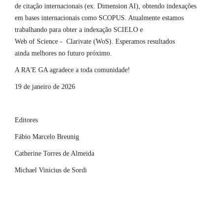
de citação internacionais (ex. Dimension AI), obtendo indexações
em bases internacionais como SCOPUS. Atualmente estamos
trabalhando para obter a indexação SCIELO e
Web of Science - Clarivate (WoS). Esperamos resultados
ainda melhores no futuro próximo.
A RA'E GA agradece a toda comunidade!
19 de janeiro de 2026
Editores
Fábio Marcelo Breunig
Catherine Torres de Almeida
Michael Vinicius de Sordi