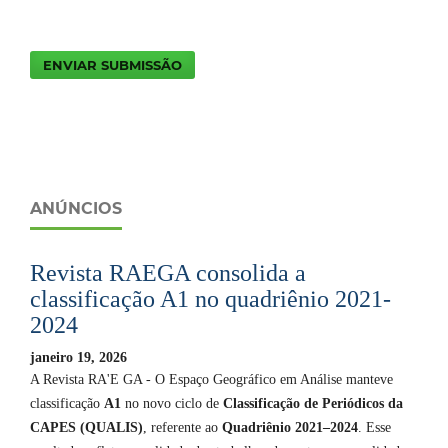
ENVIAR SUBMISSÃO
ANÚNCIOS
Revista RAEGA consolida a
classificação A1 no quadriênio 2021-
2024
janeiro 19, 2026
A Revista RA'E GA - O Espaço Geográfico em Análise manteve
classificação
A1
no novo ciclo de
Classificação de Periódicos da
CAPES (QUALIS)
, referente ao
Quadriênio 2021–2024
. Esse