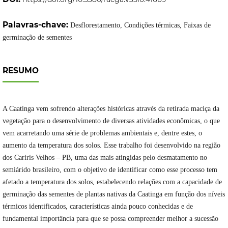
Palavras-chave:
Desflorestamento, Condições térmicas, Faixas de
germinação de sementes
RESUMO
A Caatinga vem sofrendo alterações históricas através da retirada maciça da
vegetação para o desenvolvimento de diversas atividades econômicas, o que
vem acarretando uma série de problemas ambientais e, dentre estes, o
aumento da temperatura dos solos. Esse trabalho foi desenvolvido na região
dos Cariris Velhos – PB, uma das mais atingidas pelo desmatamento no
semiárido brasileiro, com o objetivo de identificar como esse processo tem
afetado a temperatura dos solos, estabelecendo relações com a capacidade de
germinação das sementes de plantas nativas da Caatinga em função dos níveis
térmicos identificados, características ainda pouco conhecidas e de
fundamental importância para que se possa compreender melhor a sucessão