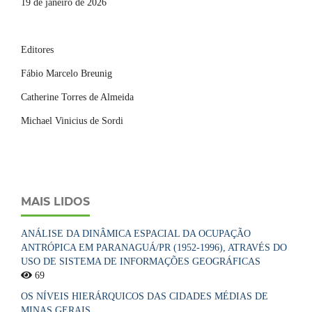
19 de janeiro de 2026
Editores
Fábio Marcelo Breunig
Catherine Torres de Almeida
Michael Vinicius de Sordi
MAIS LIDOS
ANÁLISE DA DINÂMICA ESPACIAL DA OCUPAÇÃO
ANTRÓPICA EM PARANAGUÁ/PR (1952-1996), ATRAVÉS DO
USO DE SISTEMA DE INFORMAÇÕES GEOGRÁFICAS
69
OS NÍVEIS HIERÁRQUICOS DAS CIDADES MÉDIAS DE
MINAS GERAIS