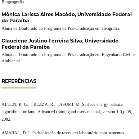
Biogeografia
Mônica Larissa Aires Macêdo,
Universidade Federal
da Paraíba
Aluna de Doutorado do Programa de Pós-Graduação em Geografia.
Glauciene Justino Ferreira Silva,
Universidade
Federal da Paraíba
Aluna de Doutorado do Programa de Pós-Graduação em Engenharia Civil e
Ambiental.
REFERÊNCIAS
ALLEN, R. G.; TREZZA, R.; TASUMI, M. Surface energy balance
algorithms for land. Advanced trainingand users manual, version 1.0,p.98,
2002.
AMARAL, D. I. Padronização de testes em laboratório com sementes