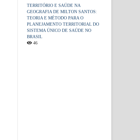
TERRITÓRIO E SAÚDE NA
GEOGRAFIA DE MILTON SANTOS:
TEORIA E MÉTODO PARA O
PLANEJAMENTO TERRITORIAL DO
SISTEMA ÚNICO DE SAÚDE NO
BRASIL
46