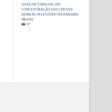
ANÁLISE ESPACIAL DA
CONCENTRAÇÃO DAS CHUVAS
DIÁRIAS NO ESTADO DA PARAÍBA,
BRASIL
37