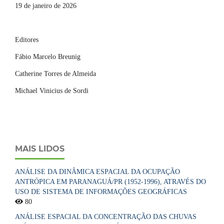
19 de janeiro de 2026
Editores
Fábio Marcelo Breunig
Catherine Torres de Almeida
Michael Vinicius de Sordi
MAIS LIDOS
ANÁLISE DA DINÂMICA ESPACIAL DA OCUPAÇÃO
ANTRÓPICA EM PARANAGUÁ/PR (1952-1996), ATRAVÉS DO
USO DE SISTEMA DE INFORMAÇÕES GEOGRÁFICAS
80
ANÁLISE ESPACIAL DA CONCENTRAÇÃO DAS CHUVAS