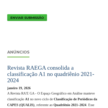
ENVIAR SUBMISSÃO
ANÚNCIOS
Revista RAEGA consolida a
classificação A1 no quadriênio 2021-
2024
janeiro 19, 2026
A Revista RA'E GA - O Espaço Geográfico em Análise manteve
classificação
A1
no novo ciclo de
Classificação de Periódicos da
CAPES (QUALIS)
, referente ao
Quadriênio 2021–2024
. Esse