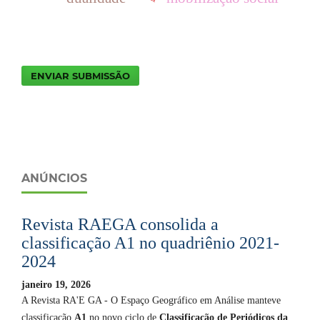
ENVIAR SUBMISSÃO
ANÚNCIOS
Revista RAEGA consolida a
classificação A1 no quadriênio 2021-
2024
janeiro 19, 2026
A Revista RA'E GA - O Espaço Geográfico em Análise manteve
classificação
A1
no novo ciclo de
Classificação de Periódicos da