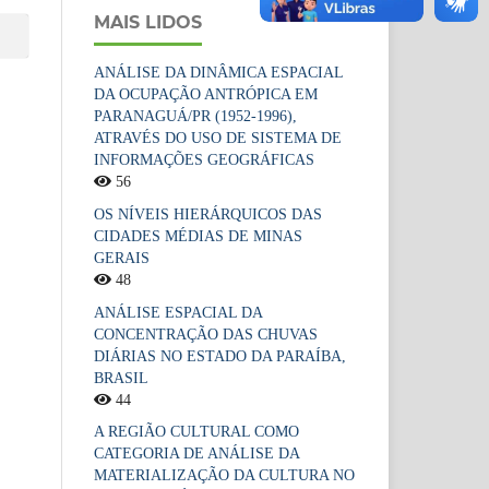
MAIS LIDOS
ANÁLISE DA DINÂMICA ESPACIAL
DA OCUPAÇÃO ANTRÓPICA EM
PARANAGUÁ/PR (1952-1996),
ATRAVÉS DO USO DE SISTEMA DE
INFORMAÇÕES GEOGRÁFICAS
56
OS NÍVEIS HIERÁRQUICOS DAS
CIDADES MÉDIAS DE MINAS
GERAIS
48
ANÁLISE ESPACIAL DA
CONCENTRAÇÃO DAS CHUVAS
DIÁRIAS NO ESTADO DA PARAÍBA,
BRASIL
44
A REGIÃO CULTURAL COMO
CATEGORIA DE ANÁLISE DA
MATERIALIZAÇÃO DA CULTURA NO