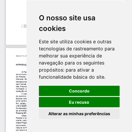
O nosso site usa
cookies
Este site utiliza cookies e outras
tecnologias de rastreamento para
melhorar sua experiência de
navegação para os seguintes
propósitos:
para ativar a
funcionalidade básica do site
.
Concordo
Eu recuso
Alterar as minhas preferências