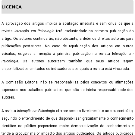
LICENÇA
A aprovação dos artigos implica a aceitação imediata e sem ônus de que a
revista
Interação em Psicologia
terá exclusividade na primeira publicação do
artigo. Os autores continuarão, não obstante, a deter os direitos autorais para
publicações posteriores. No caso de republicação dos artigos em outros
veículos, exige-se a menção à primeira publicação na revista I
nteração em
Psicologia
. Os autores autorizam também que seus artigos sejam
disponibilizados em todos os indexadores aos quais a revista está vinculada.
A Comissão Editorial não se responsabiliza pelos conceitos ou afirmações
expressos nos trabalhos publicados, que são de inteira responsabilidade dos
autores.
A revista
Interação em Psicologia
oferece acesso livre imediato ao seu conteúdo,
seguindo o entendimento de que disponibilizar gratuitamente o conhecimento
científico ao público proporciona maior democratização do conhecimento e
tende a produzir maior impacto dos artigos publicados. Os artigos publicados