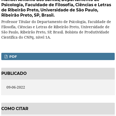
Psicologia, Faculdade de Filosofia, Ciências e Letras
de Ribeirão Preto, Universidade de São Paulo,
Ribeirão Preto, SP, Brasil.
Professor Titular do Departamento de Psicologia, Faculdade de
Filosofia, Ciências e Letras de Ribeirão Preto, Universidade de
São Paulo, Ribeirão Preto, SP, Brasil. Bolsista de Produtividade
Científica do CNPq, nível 1A.
PDF
PUBLICADO
09-06-2022
COMO CITAR