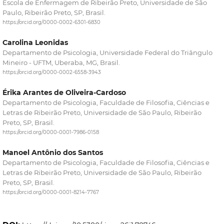
Escola de Enfermagem de Ribeirão Preto, Universidade de São
Paulo, Ribeirão Preto, SP, Brasil.
https://orcid.org/0000-0002-6301-6830
Carolina Leonidas
Departamento de Psicologia, Universidade Federal do Triângulo
Mineiro - UFTM, Uberaba, MG, Brasil.
https://orcid.org/0000-0002-6558-3943
Érika Arantes de Oliveira-Cardoso
Departamento de Psicologia, Faculdade de Filosofia, Ciências e
Letras de Ribeirão Preto, Universidade de São Paulo, Ribeirão
Preto, SP, Brasil.
https://orcid.org/0000-0001-7986-0158
Manoel Antônio dos Santos
Departamento de Psicologia, Faculdade de Filosofia, Ciências e
Letras de Ribeirão Preto, Universidade de São Paulo, Ribeirão
Preto, SP, Brasil.
https://orcid.org/0000-0001-8214-7767