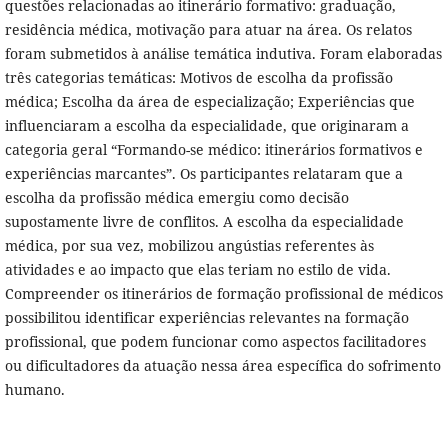
questões relacionadas ao itinerário formativo: graduação,
residência médica, motivação para atuar na área. Os relatos
foram submetidos à análise temática indutiva. Foram elaboradas
três categorias temáticas: Motivos de escolha da profissão
médica; Escolha da área de especialização; Experiências que
influenciaram a escolha da especialidade, que originaram a
categoria geral “Formando-se médico: itinerários formativos e
experiências marcantes”. Os participantes relataram que a
escolha da profissão médica emergiu como decisão
supostamente livre de conflitos. A escolha da especialidade
médica, por sua vez, mobilizou angústias referentes às
atividades e ao impacto que elas teriam no estilo de vida.
Compreender os itinerários de formação profissional de médicos
possibilitou identificar experiências relevantes na formação
profissional, que podem funcionar como aspectos facilitadores
ou dificultadores da atuação nessa área específica do sofrimento
humano.