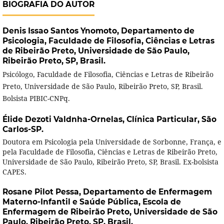
BIOGRAFIA DO AUTOR
Denis Issao Santos Ynomoto,
Departamento de
Psicologia, Faculdade de Filosofia, Ciências e Letras
de Ribeirão Preto, Universidade de São Paulo,
Ribeirão Preto, SP, Brasil.
Psicólogo, Faculdade de Filosofia, Ciências e Letras de Ribeirão
Preto, Universidade de São Paulo, Ribeirão Preto, SP, Brasil.
Bolsista PIBIC-CNPq.
Élide Dezoti Valdnha-Ornelas,
Clínica Particular, São
Carlos-SP.
Doutora em Psicologia pela Universidade de Sorbonne, França, e
pela Faculdade de Filosofia, Ciências e Letras de Ribeirão Preto,
Universidade de São Paulo, Ribeirão Preto, SP, Brasil. Ex-bolsista
CAPES.
Rosane Pilot Pessa,
Departamento de Enfermagem
Materno-Infantil e Saúde Pública, Escola de
Enfermagem de Ribeirão Preto, Universidade de São
Paulo, Ribeirão Preto, SP, Brasil.