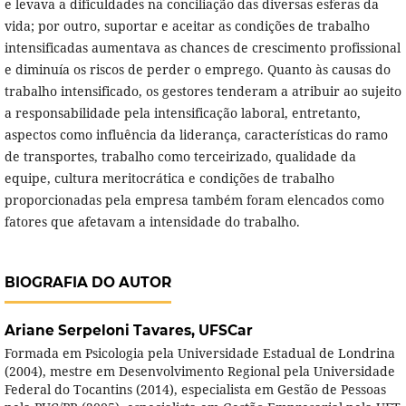
e levava a dificuldades na conciliação das diversas esferas da
vida; por outro, suportar e aceitar as condições de trabalho
intensificadas aumentava as chances de crescimento profissional
e diminuía os riscos de perder o emprego. Quanto às causas do
trabalho intensificado, os gestores tenderam a atribuir ao sujeito
a responsabilidade pela intensificação laboral, entretanto,
aspectos como influência da liderança, características do ramo
de transportes, trabalho como terceirizado, qualidade da
equipe, cultura meritocrática e condições de trabalho
proporcionadas pela empresa também foram elencados como
fatores que afetavam a intensidade do trabalho.
BIOGRAFIA DO AUTOR
Ariane Serpeloni Tavares,
UFSCar
Formada em Psicologia pela Universidade Estadual de Londrina
(2004), mestre em Desenvolvimento Regional pela Universidade
Federal do Tocantins (2014), especialista em Gestão de Pessoas