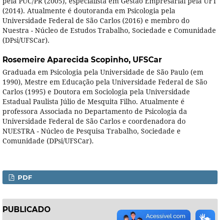
pela PUC/PR (2005), especialista em Gestão Empresarial pela UFT
(2014). Atualmente é doutoranda em Psicologia pela
Universidade Federal de São Carlos (2016) e membro do
Nuestra - Núcleo de Estudos Trabalho, Sociedade e Comunidade
(DPsi/UFSCar).
Rosemeire Aparecida Scopinho,
UFSCar
Graduada em Psicologia pela Universidade de São Paulo (em
1990), Mestre em Educação pela Universidade Federal de São
Carlos (1995) e Doutora em Sociologia pela Universidade
Estadual Paulista Júlio de Mesquita Filho. Atualmente é
professora Associada no Departamento de Psicologia da
Universidade Federal de São Carlos e coordenadora do
NUESTRA - Núcleo de Pesquisa Trabalho, Sociedade e
Comunidade (DPsi/UFSCar).
PDF
PUBLICADO