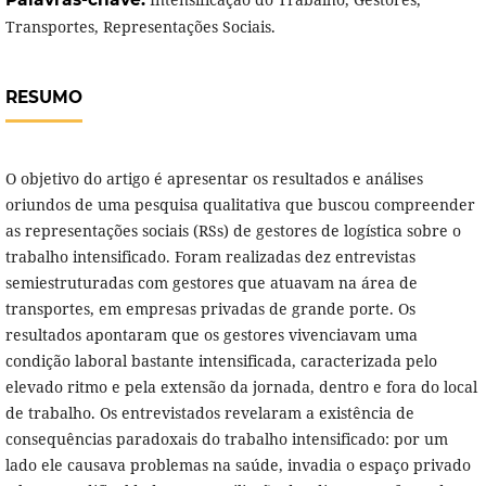
Transportes, Representações Sociais.
RESUMO
O objetivo do artigo é apresentar os resultados e análises
oriundos de uma pesquisa qualitativa que buscou compreender
as representações sociais (RSs) de gestores de logística sobre o
trabalho intensificado. Foram realizadas dez entrevistas
semiestruturadas com gestores que atuavam na área de
transportes, em empresas privadas de grande porte. Os
resultados apontaram que os gestores vivenciavam uma
condição laboral bastante intensificada, caracterizada pelo
elevado ritmo e pela extensão da jornada, dentro e fora do local
de trabalho. Os entrevistados revelaram a existência de
consequências paradoxais do trabalho intensificado: por um
lado ele causava problemas na saúde, invadia o espaço privado