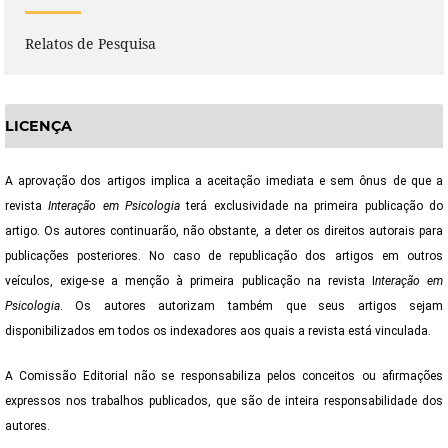
Relatos de Pesquisa
LICENÇA
A aprovação dos artigos implica a aceitação imediata e sem ônus de que a
revista
Interação em Psicologia
terá exclusividade na primeira publicação do
artigo. Os autores continuarão, não obstante, a deter os direitos autorais para
publicações posteriores. No caso de republicação dos artigos em outros
veículos, exige-se a menção à primeira publicação na revista I
nteração em
Psicologia
. Os autores autorizam também que seus artigos sejam
disponibilizados em todos os indexadores aos quais a revista está vinculada.
A Comissão Editorial não se responsabiliza pelos conceitos ou afirmações
expressos nos trabalhos publicados, que são de inteira responsabilidade dos
autores.