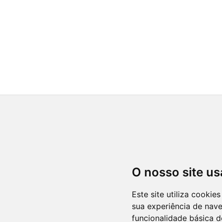
O nosso site us
Este site utiliza cooki
sua experiência de nav
funcionalidade básica d