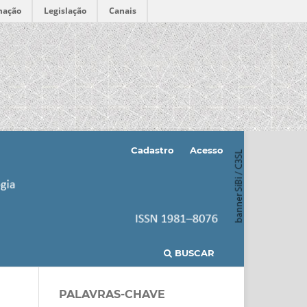
mação
Legislação
Canais
Cadastro
Acesso
BUSCAR
PALAVRAS-CHAVE