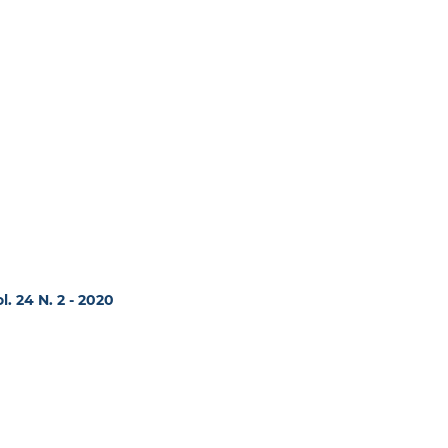
l. 24 N. 2 - 2020