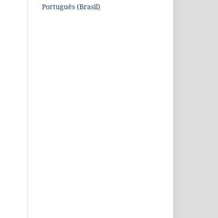
Português (Brasil)