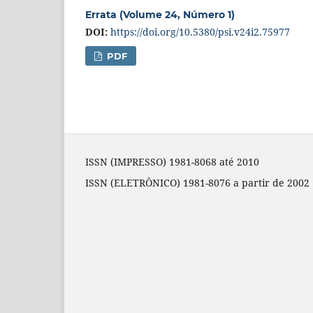
Errata (Volume 24, Número 1)
DOI:
https://doi.org/10.5380/psi.v24i2.75977
PDF
ISSN (IMPRESSO) 1981-8068 até 2010
ISSN (ELETRÔNICO) 1981-8076 a partir de 2002