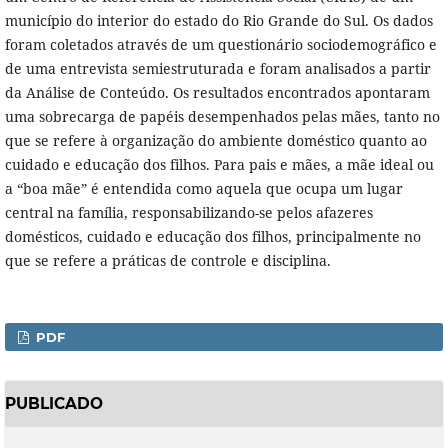
município do interior do estado do Rio Grande do Sul. Os dados
foram coletados através de um questionário sociodemográfico e
de uma entrevista semiestruturada e foram analisados a partir
da Análise de Conteúdo. Os resultados encontrados apontaram
uma sobrecarga de papéis desempenhados pelas mães, tanto no
que se refere à organização do ambiente doméstico quanto ao
cuidado e educação dos filhos. Para pais e mães, a mãe ideal ou
a “boa mãe” é entendida como aquela que ocupa um lugar
central na família, responsabilizando-se pelos afazeres
domésticos, cuidado e educação dos filhos, principalmente no
que se refere a práticas de controle e disciplina.
PDF
PUBLICADO