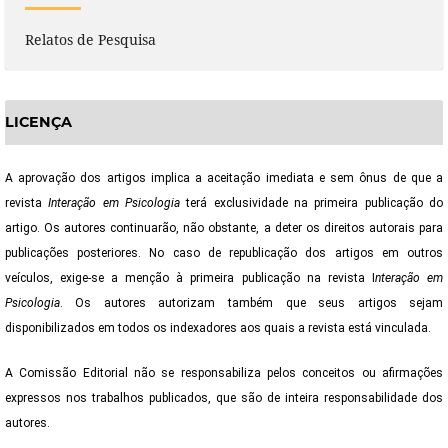
Relatos de Pesquisa
LICENÇA
A aprovação dos artigos implica a aceitação imediata e sem ônus de que a
revista
Interação em Psicologia
terá exclusividade na primeira publicação do
artigo. Os autores continuarão, não obstante, a deter os direitos autorais para
publicações posteriores. No caso de republicação dos artigos em outros
veículos, exige-se a menção à primeira publicação na revista I
nteração em
Psicologia
. Os autores autorizam também que seus artigos sejam
disponibilizados em todos os indexadores aos quais a revista está vinculada.
A Comissão Editorial não se responsabiliza pelos conceitos ou afirmações
expressos nos trabalhos publicados, que são de inteira responsabilidade dos
autores.