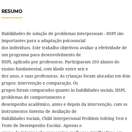
RESUMO
Habilidades de solução de problemas interpessoais - HSPI são
importantes para a adaptação psicossocial
dos indivíduos. Este trabalho objetivou avaliar a efetividade de
um programa para desenvolvimento de
HSPI, aplicado por professoras. Participaram 203 alunos do
ensino fundamental, com idade entre seis e
dez anos, e suas professoras. As crianças foram alocadas em dois
grupos: intervenção e comparação. Os
grupos foram comparados quanto às habilidades sociais, HSPI,
problemas de comportamento e
desempenho acadêmico, antes e depois da intervenção, com os
instrumentos Sistema de Avaliação de
Habilidades Sociais, Child Interpersonal Problem Solving Test e
Teste de Desempenho Escolar. Apenas o