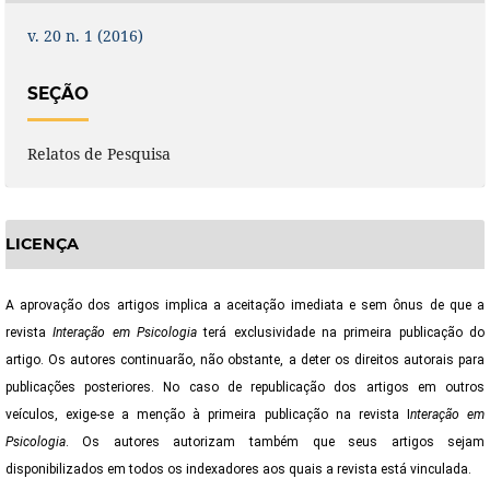
v. 20 n. 1 (2016)
SEÇÃO
Relatos de Pesquisa
LICENÇA
A aprovação dos artigos implica a aceitação imediata e sem ônus de que a
revista
Interação em Psicologia
terá exclusividade na primeira publicação do
artigo. Os autores continuarão, não obstante, a deter os direitos autorais para
publicações posteriores. No caso de republicação dos artigos em outros
veículos, exige-se a menção à primeira publicação na revista I
nteração em
Psicologia
. Os autores autorizam também que seus artigos sejam
disponibilizados em todos os indexadores aos quais a revista está vinculada.