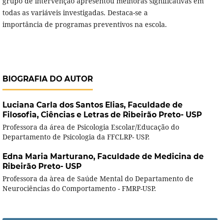
grupo de intervenção apresentou melhoras significativas em
todas as variáveis investigadas. Destaca-se a
importância de programas preventivos na escola.
BIOGRAFIA DO AUTOR
Luciana Carla dos Santos Elias,
Faculdade de
Filosofia, Ciências e Letras de Ribeirão Preto- USP
Professora da área de Psicologia Escolar/Educação do
Departamento de Psicologia da FFCLRP- USP.
Edna Maria Marturano,
Faculdade de Medicina de
Ribeirão Preto- USP
Professora da àrea de Saúde Mental do Departamento de
Neurociências do Comportamento - FMRP-USP.