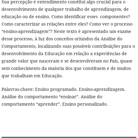
Sua percepção e entendimento constitui algo crucial para o
desenvolvimento de qualquer trabalho de aprendizagem, de
educação ou de ensino. Como identificar esses componentes?
Como caracterizar as relações entre eles? Como ver o processo
“ensino-aprendizagem”? Neste texto é apresentado um exame
desse processo, à luz dos conceitos oriundos da Análise do
Comportamento, localizando suas possíveis contribuições para o
desenvolvimento da Educação em relação a experiências de
grande valor que nasceram e se desenvolveram no País, quase
sem conhecimento da maioria dos que constituem e de muitos
que trabalham em Educação.
Palavras-chave: Ensino programado. Ensino-aprendizagem.
Análise do comportamento “ensinar”. Análise do
comportamento “aprender”. Ensino personalizado.