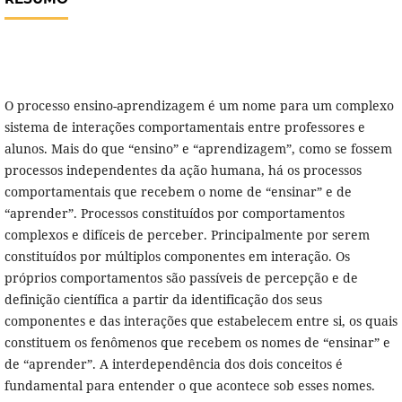
O processo ensino-aprendizagem é um nome para um complexo
sistema de interações comportamentais entre professores e
alunos. Mais do que “ensino” e “aprendizagem”, como se fossem
processos independentes da ação humana, há os processos
comportamentais que recebem o nome de “ensinar” e de
“aprender”. Processos constituídos por comportamentos
complexos e difíceis de perceber. Principalmente por serem
constituídos por múltiplos componentes em interação. Os
próprios comportamentos são passíveis de percepção e de
definição científica a partir da identificação dos seus
componentes e das interações que estabelecem entre si, os quais
constituem os fenômenos que recebem os nomes de “ensinar” e
de “aprender”. A interdependência dos dois conceitos é
fundamental para entender o que acontece sob esses nomes.