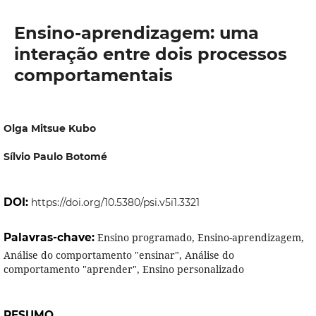
Ensino-aprendizagem: uma
interação entre dois processos
comportamentais
Olga Mitsue Kubo
Sílvio Paulo Botomé
DOI:
https://doi.org/10.5380/psi.v5i1.3321
Palavras-chave:
Ensino programado, Ensino-aprendizagem,
Análise do comportamento "ensinar", Análise do
comportamento "aprender", Ensino personalizado
RESUMO