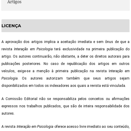
Artigos
LICENÇA
A aprovação dos artigos implica a aceitação imediata e sem ônus de que a
revista
Interação em Psicologia
terá exclusividade na primeira publicação do
artigo. Os autores continuarão, não obstante, a deter os direitos autorais para
publicações posteriores. No caso de republicação dos artigos em outros
veículos, exige-se a menção à primeira publicação na revista I
nteração em
Psicologia
. Os autores autorizam também que seus artigos sejam
disponibilizados em todos os indexadores aos quais a revista está vinculada.
A Comissão Editorial não se responsabiliza pelos conceitos ou afirmações
expressos nos trabalhos publicados, que são de inteira responsabilidade dos
autores.
A revista
Interação em Psicologia
oferece acesso livre imediato ao seu conteúdo,