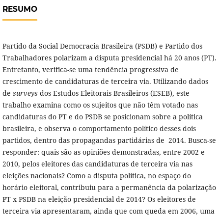
RESUMO
Partido da Social Democracia Brasileira (PSDB) e Partido dos
Trabalhadores polarizam a disputa presidencial há 20 anos (PT).
Entretanto, verifica-se uma tendência progressiva de
crescimento de candidaturas de terceira via. Utilizando dados
de
surveys
dos Estudos Eleitorais Brasileiros (ESEB), este
trabalho examina como os sujeitos que não têm votado nas
candidaturas do PT e do PSDB se posicionam sobre a política
brasileira, e observa o comportamento político desses dois
partidos, dentro das propagandas partidárias de 2014. Busca-se
responder: quais são as opiniões demonstradas, entre 2002 e
2010, pelos eleitores das candidaturas de terceira via nas
eleições nacionais? Como a disputa política, no espaço do
horário eleitoral, contribuiu para a permanência da polarização
PT x PSDB na eleição presidencial de 2014? Os eleitores de
terceira via apresentaram, ainda que com queda em 2006, uma