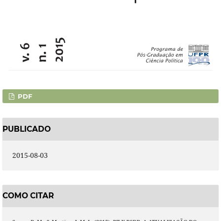
PDF
PUBLICADO
2015-08-03
COMO CITAR