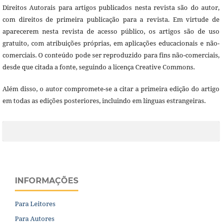
Direitos Autorais para artigos publicados nesta revista são do autor,
com direitos de primeira publicação para a revista. Em virtude de
aparecerem nesta revista de acesso público, os artigos são de uso
gratuito, com atribuições próprias, em aplicações educacionais e não-
comerciais. O conteúdo pode ser reproduzido para fins não-comerciais,
desde que citada a fonte, seguindo a licença Creative Commons.
Além disso, o autor compromete-se a citar a primeira edição do artigo
em todas as edições posteriores, incluindo em línguas estrangeiras.
INFORMAÇÕES
Para Leitores
Para Autores