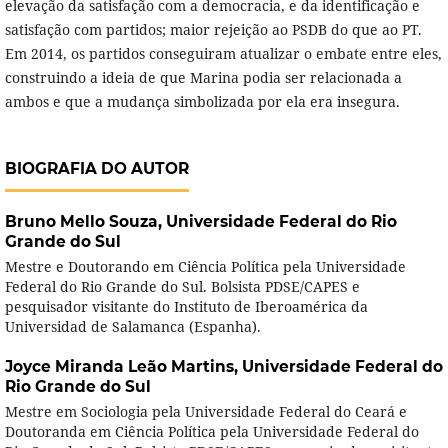
elevação da satisfação com a democracia, e da identificação e
satisfação com partidos; maior rejeição ao PSDB do que ao PT.
Em 2014, os partidos conseguiram atualizar o embate entre eles,
construindo a ideia de que Marina podia ser relacionada a
ambos e que a mudança simbolizada por ela era insegura.
BIOGRAFIA DO AUTOR
Bruno Mello Souza,
Universidade Federal do Rio
Grande do Sul
Mestre e Doutorando em Ciência Política pela Universidade
Federal do Rio Grande do Sul. Bolsista PDSE/CAPES e
pesquisador visitante do Instituto de Iberoamérica da
Universidad de Salamanca (Espanha).
Joyce Miranda Leão Martins,
Universidade Federal do
Rio Grande do Sul
Mestre em Sociologia pela Universidade Federal do Ceará e
Doutoranda em Ciência Política pela Universidade Federal do