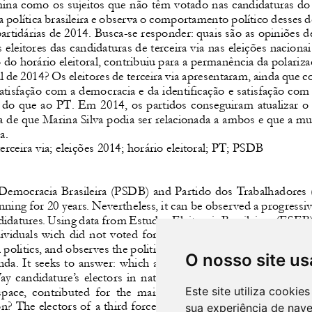
O nosso site us
Este site utiliza cooki
sua experiência de nav