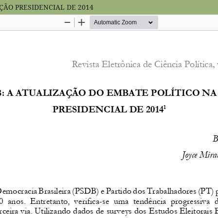
ÇÃO PRESIDENCIAL DE 2014