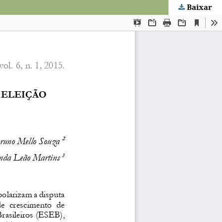
Baixar