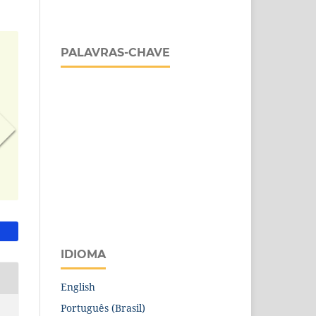
PALAVRAS-CHAVE
IDIOMA
English
Português (Brasil)