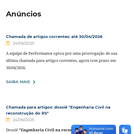
Anúncios
Chamada de artigos correntes: até 30/04/2026
24/06/2025
A equipe de Performance optou por uma prorrogação de sua
última chamada para artigos correntes, agora com prazo em
30/04/2026.
SAIBA MAIS
Chamada para artigos: dossiê "Engenharia Civil na
reconstrução do RS"
24/06/2025
Dossiê
"Engenharia Civil na reconstrução do RS"
: até