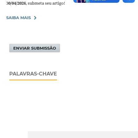
3
0/04/2026
, submeta seu artigo!
SAIBA MAIS
ENVIAR SUBMISSÃO
PALAVRAS-CHAVE