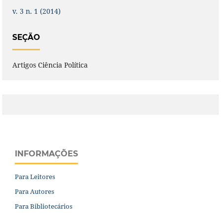
v. 3 n. 1 (2014)
SEÇÃO
Artigos Ciência Política
INFORMAÇÕES
Para Leitores
Para Autores
Para Bibliotecários