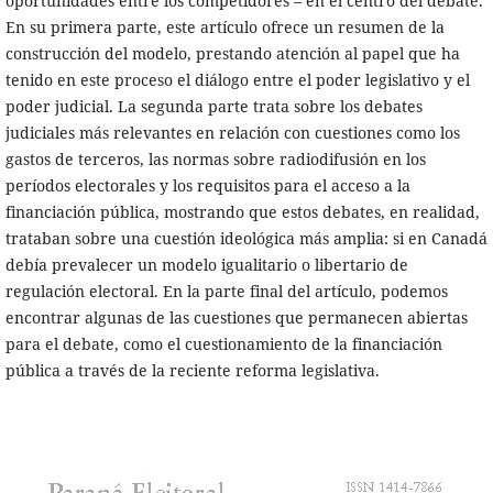
oportunidades entre los competidores – en el centro del debate.
En su primera parte, este artículo ofrece un resumen de la
construcción del modelo, prestando atención al papel que ha
tenido en este proceso el diálogo entre el poder legislativo y el
poder judicial. La segunda parte trata sobre los debates
judiciales más relevantes en relación con cuestiones como los
gastos de terceros, las normas sobre radiodifusión en los
períodos electorales y los requisitos para el acceso a la
financiación pública, mostrando que estos debates, en realidad,
trataban sobre una cuestión ideológica más amplia: si en Canadá
debía prevalecer un modelo igualitario o libertario de
regulación electoral. En la parte final del artículo, podemos
encontrar algunas de las cuestiones que permanecen abiertas
para el debate, como el cuestionamiento de la financiación
pública a través de la reciente reforma legislativa.