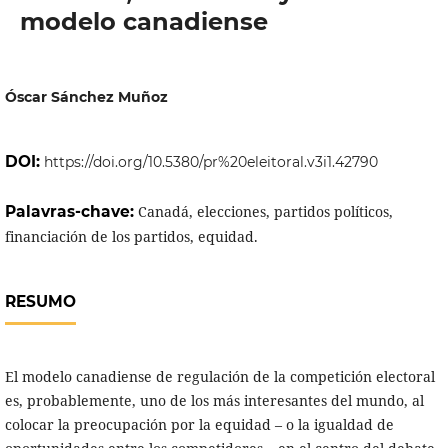
modelo canadiense
Óscar Sánchez Muñoz
DOI:
https://doi.org/10.5380/pr%20eleitoral.v3i1.42790
Palavras-chave:
Canadá, elecciones, partidos políticos,
financiación de los partidos, equidad.
RESUMO
El modelo canadiense de regulación de la competición electoral
es, probablemente, uno de los más interesantes del mundo, al
colocar la preocupación por la equidad – o la igualdad de