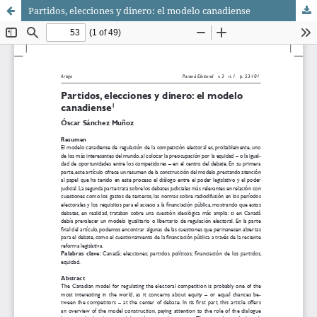
Partidos, elecciones y dinero: el modelo canadiense