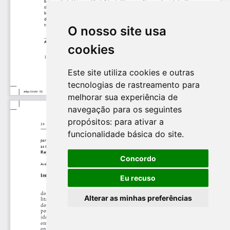
O nosso site usa
cookies
Este site utiliza cookies e outras
tecnologias de rastreamento para
melhorar sua experiência de
navegação para os seguintes
propósitos:
para ativar a
funcionalidade básica do site
.
Concordo
Eu recuso
Alterar as minhas preferências