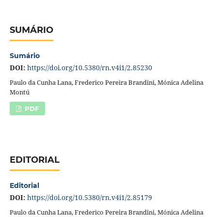
SUMÁRIO
Sumário
DOI:
https://doi.org/10.5380/rn.v4i1/2.85230
Paulo da Cunha Lana, Frederico Pereira Brandini, Mónica Adelina
Montú
PDF
EDITORIAL
Editorial
DOI:
https://doi.org/10.5380/rn.v4i1/2.85179
Paulo da Cunha Lana, Frederico Pereira Brandini, Mónica Adelina