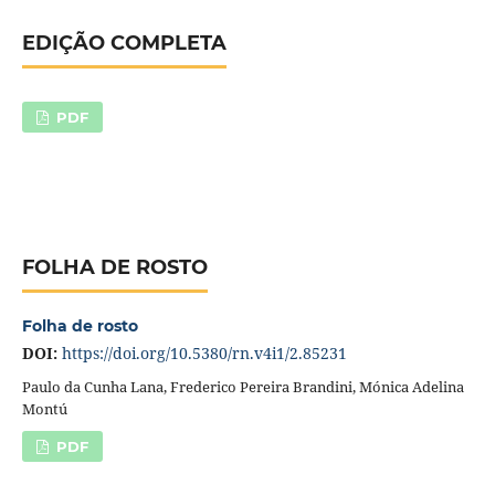
EDIÇÃO COMPLETA
PDF
FOLHA DE ROSTO
Folha de rosto
DOI:
https://doi.org/10.5380/rn.v4i1/2.85231
Paulo da Cunha Lana, Frederico Pereira Brandini, Mónica Adelina
Montú
PDF