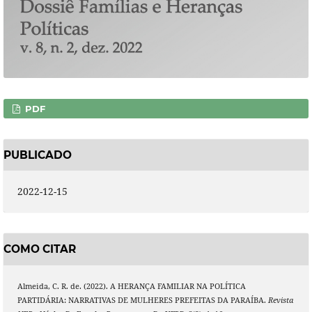
PDF
PUBLICADO
2022-12-15
COMO CITAR
Almeida, C. R. de. (2022). A HERANÇA FAMILIAR NA POLÍTICA
PARTIDÁRIA: NARRATIVAS DE MULHERES PREFEITAS DA PARAÍBA.
Revista