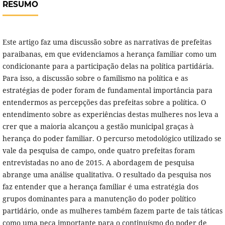
RESUMO
Este artigo faz uma discussão sobre as narrativas de prefeitas
paraibanas, em que evidenciamos a herança familiar como um
condicionante para a participação delas na política partidária.
Para isso, a discussão sobre o familismo na política e as
estratégias de poder foram de fundamental importância para
entendermos as percepções das prefeitas sobre a política. O
entendimento sobre as experiências destas mulheres nos leva a
crer que a maioria alcançou a gestão municipal graças à
herança do poder familiar. O percurso metodológico utilizado se
vale da pesquisa de campo, onde quatro prefeitas foram
entrevistadas no ano de 2015. A abordagem de pesquisa
abrange uma análise qualitativa. O resultado da pesquisa nos
faz entender que a herança familiar é uma estratégia dos
grupos dominantes para a manutenção do poder político
partidário, onde as mulheres também fazem parte de tais táticas
como uma peça importante para o continuísmo do poder de