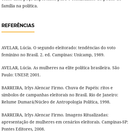
família na política.
REFERÊNCIAS
AVELAR, Lúcia. O segundo eleitorado: tendências do voto
feminino no Brasil. 2. ed. Campinas: Unicamp, 1989.
AVELAR, Lúcia. As mulheres na elite política brasileira. São
Paulo: UNESP, 2001.
BARREIRA, Irlys Alencar Firmo. Chuva de Papéis: ritos e
símbolos de campanhas eleitorais no Brasil. Rio de Janeiro:
Relume Dumará/Núcleo de Antropologia Política, 1998.
BARREIRA, Irlys Alencar Firmo. Imagens Ritualizadas:
apresentação de mulheres em cenários eleitorais. Campinas-SP:
Pontes Editores, 2008.