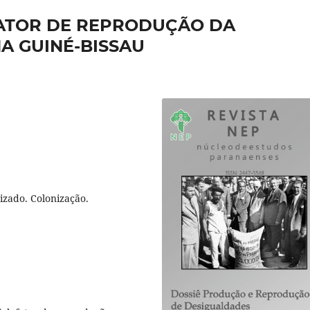
FATOR DE REPRODUÇÃO DA
A GUINÉ-BISSAU
nizado. Colonização.