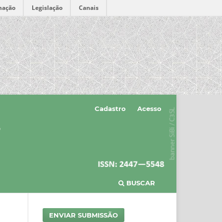
mação
Legislação
Canais
Cadastro
Acesso
BUSCAR
ENVIAR SUBMISSÃO