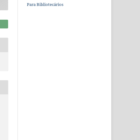
Para Bibliotecários